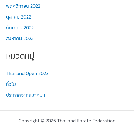
พฤศจิกายน 2022
ตุลาคม 2022
กันยายน 2022
สิงหาคม 2022
หมวดหมู่
Thailand Open 2023
ทั่วไป
ประกาศจากสมาคมฯ
Copyright © 2026 Thailand Karate Federation