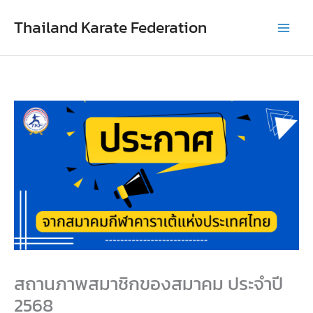
Skip
Thailand Karate Federation
to
content
สถานภาพสมาชิกของสมาคม ประจำปี
2568