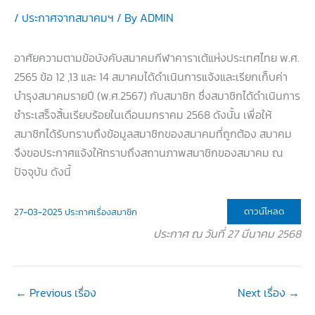
/
ประกาศจากสมาคมฯ
/ By
ADMIN
อาศัยความตามข้อบังคับสมาคมกีฬาคาราเต้แห่งประเทศไทย พ.ศ.
2565 ข้อ 12 ,13 และ 14 สมาคมได้ดำเนินการแจ้งและเรียกเก็บค่า
บำรุงสมาคมรายปี (พ.ศ.2567) กับสมาชิก ซึ่งสมาชิกได้ดำเนินการ
ชำระเสร็จสิ้นเรียบร้อยในเดือนมกราคม 2568 ดังนั้น เพื่อให้
สมาชิกได้รับทราบถึงข้อมูลสมาชิกของสมาคมที่ถูกต้อง สมาคม
จึงขอประกาศแจ้งให้ทราบถึงสถานภาพสมาชิกของสมาคม ณ
ปัจจุบัน ดังนี้
ดาวน์โหลด
27-03-2025 ประกาศเรื่องสมาชิก
ประกาศ ณ วันที่ 27 มีนาคม 2568
←
Previous เรื่อง
Next เรื่อง
→