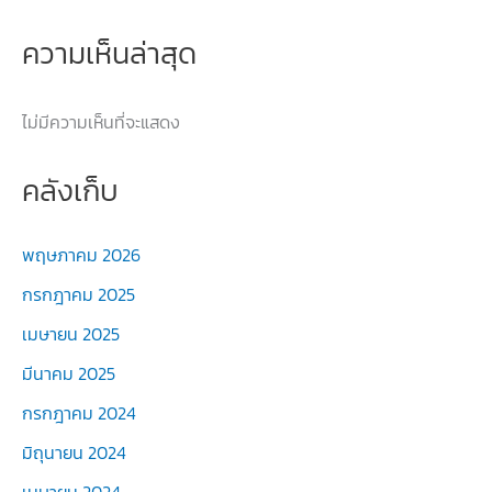
ความเห็นล่าสุด
ไม่มีความเห็นที่จะแสดง
คลังเก็บ
พฤษภาคม 2026
กรกฎาคม 2025
เมษายน 2025
มีนาคม 2025
กรกฎาคม 2024
มิถุนายน 2024
เมษายน 2024