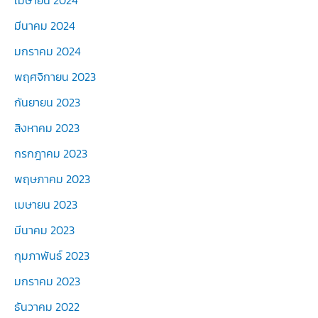
มีนาคม 2024
มกราคม 2024
พฤศจิกายน 2023
กันยายน 2023
สิงหาคม 2023
กรกฎาคม 2023
พฤษภาคม 2023
เมษายน 2023
มีนาคม 2023
กุมภาพันธ์ 2023
มกราคม 2023
ธันวาคม 2022