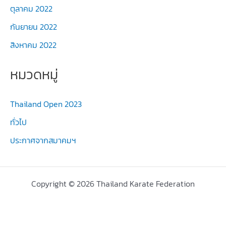
ตุลาคม 2022
กันยายน 2022
สิงหาคม 2022
หมวดหมู่
Thailand Open 2023
ทั่วไป
ประกาศจากสมาคมฯ
Copyright © 2026 Thailand Karate Federation