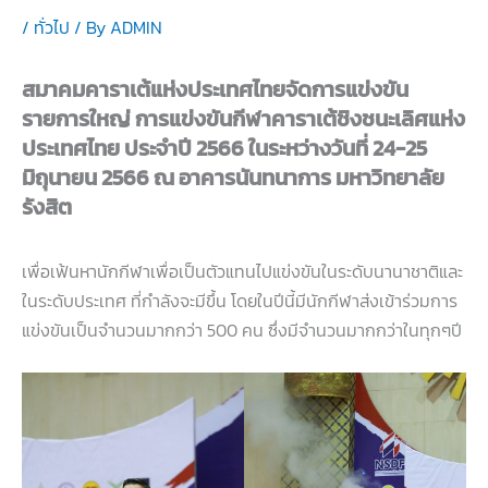
/
ทั่วไป
/ By
ADMIN
สมาคมคาราเต้แห่งประเทศไทยจัดการแข่งขัน
รายการใหญ่ การแข่งขันกีฬาคาราเต้ชิงชนะเลิศแห่ง
ประเทศไทย ประจำปี 2566 ในระหว่างวันที่ 24-25
มิถุนายน 2566 ณ อาคารนันทนาการ มหาวิทยาลัย
รังสิต
เพื่อเฟ้นหานักกีฬาเพื่อเป็นตัวแทนไปแข่งขันในระดับนานาชาติและ
ในระดับประเทศ ที่กำลังจะมีขึ้น โดยในปีนี้มีนักกีฬาส่งเข้าร่วมการ
แข่งขันเป็นจำนวนมากกว่า 500 คน ซึ่งมีจำนวนมากกว่าในทุกๆปี