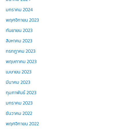
มกราคม 2024
พฤศจิกายน 2023
กันยายน 2023
สิงหาคม 2023
กรกฎาคม 2023
พฤษภาคม 2023
เมษายน 2023
มีนาคม 2023
กุมภาพันธ์ 2023
มกราคม 2023
ธันวาคม 2022
พฤศจิกายน 2022