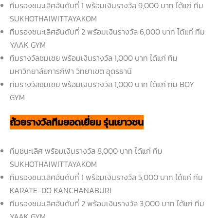
ทีมรองชนะเลิศอันดับที่ 1 พร้อมเงินรางวัล 9,000 บาท ได้แก่ ทีม
SUKHOTHAIWITTAYAKOM
ทีมรองชนะเลิศอันดับที่ 2 พร้อมเงินรางวัล 6,000 บาท ได้แก่ ทีม
YAAK GYM
ทีมรางวัลชมเชย พร้อมเงินรางวัล 1,000 บาท ได้แก่ ทีม
มหาวิทยาลัยการกีฬา วิทยาเขต อุดรธานี
ทีมรางวัลชมเชย พร้อมเงินรางวัล 1,000 บาท ได้แก่ ทีม BOY
GYM
ถ้วยรางวัลทีมยอดเยี่ยม รุ่นเยาวชน
ทีมชนะเลิศ พร้อมเงินรางวัล 8,000 บาท ได้แก่ ทีม
SUKHOTHAIWITTAYAKOM
ทีมรองชนะเลิศอันดับที่ 1 พร้อมเงินรางวัล 5,000 บาท ได้แก่ ทีม
KARATE-DO KANCHANABURI
ทีมรองชนะเลิศอันดับที่ 2 พร้อมเงินรางวัล 3,000 บาท ได้แก่ ทีม
YAAK GYM