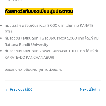
ถ้วยรางวัลทีมยอดเยี่ยม รุ่นประชาชน
ทีมชนะเลิศ พร้อมเงินรางวัล 8,000 บาท ได้แก่ ทีม KARATE
BTU
ทีมรองชนะเลิศอันดับที่ 1 พร้อมเงินรางวัล 5,000 บาท ได้แก่ ทีม
Rattana Bundit University
ทีมรองชนะเลิศอันดับที่ 2 พร้อมเงินรางวัล 3,000 บาท ได้แก่ ทีม
KARATE-DO KANCHANABURI
ขอแสดงความยินดีกับทุกท่านด้วยนะคะ
←
Previous เรื่อง
Next เรื่อง
→