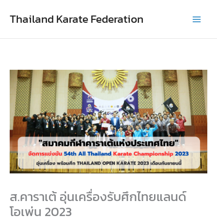
Skip
Thailand Karate Federation
to
content
ส.คาราเต้ อุ่นเครื่องรับศึกไทยแลนด์
โอเพ่น 2023