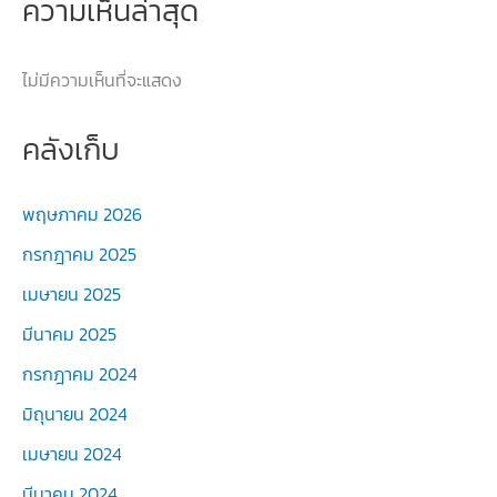
ความเห็นล่าสุด
ไม่มีความเห็นที่จะแสดง
คลังเก็บ
พฤษภาคม 2026
กรกฎาคม 2025
เมษายน 2025
มีนาคม 2025
กรกฎาคม 2024
มิถุนายน 2024
เมษายน 2024
มีนาคม 2024