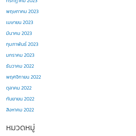
กรกฎาคม 2023
พฤษภาคม 2023
เมษายน 2023
มีนาคม 2023
กุมภาพันธ์ 2023
มกราคม 2023
ธันวาคม 2022
พฤศจิกายน 2022
ตุลาคม 2022
กันยายน 2022
สิงหาคม 2022
หมวดหมู่