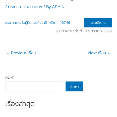
/
ประกาศจากสมาคมฯ
/ By
ADMIN
ดาวน์โหลด
ประกาศรายชื่อผู้ฝึกสอนทีมชาติ-ภูมิภาค_190166
ประกาศ ณ วันที่ 19 มกราคม 2566
←
Previous เรื่อง
Next เรื่อง
→
ค้นหา
ค้นหา
เรื่องล่าสุด