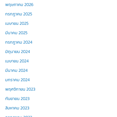
พฤษภาคม 2026
กรกฎาคม 2025
เมษายน 2025
มีนาคม 2025
กรกฎาคม 2024
มิถุนายน 2024
เมษายน 2024
มีนาคม 2024
มกราคม 2024
พฤศจิกายน 2023
กันยายน 2023
สิงหาคม 2023