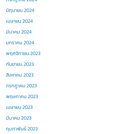
มิถุนายน 2024
เมษายน 2024
มีนาคม 2024
มกราคม 2024
พฤศจิกายน 2023
กันยายน 2023
สิงหาคม 2023
กรกฎาคม 2023
พฤษภาคม 2023
เมษายน 2023
มีนาคม 2023
กุมภาพันธ์ 2023