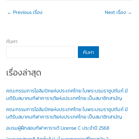
←
Previous เรื่อง
Next เรื่อง
→
ค้นหา
ค้นหา
เรื่องล่าสุด
คณะกรรมการโอลิมปิคแห่งประเทศไทย ในพระบรมราชูปถัมภ์ มี
มติรับสมาคมกีฬาคาราเต้แห่งประเทศไทย เป็นสมาชิกสามัญ
คณะกรรมการโอลิมปิคแห่งประเทศไทย ในพระบรมราชูปถัมภ์ มี
มติรับสมาคมกีฬาคาราเต้แห่งประเทศไทย เป็นสมาชิกสามัญ
อบรมผู้ฝึกสอนกีฬาคาราเต้ License C ประจำปี 2568