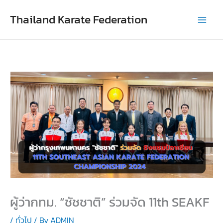
Skip
Thailand Karate Federation
to
content
ผู้ว่ากทม. “ชัชชาติ” ร่วมจัด 11th SEAKF
/
ทั่วไป
/ By
ADMIN