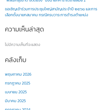
”พลเอกสุรชาติ จิตต์แจ้ง“ นั่งนายกคาราเต้ไทยสมัย 2
ขอเชิญเข้าร่วมการประชุมใหญ่สามัญประจำปี ๒๕๖๘ และการ
เลือกตั้งนายกสมาคม กรณีครบวาระการดำรงตำแหน่ง
ความเห็นล่าสุด
ไม่มีความเห็นที่จะแสดง
คลังเก็บ
พฤษภาคม 2026
กรกฎาคม 2025
เมษายน 2025
มีนาคม 2025
กรกฎาคม 2024