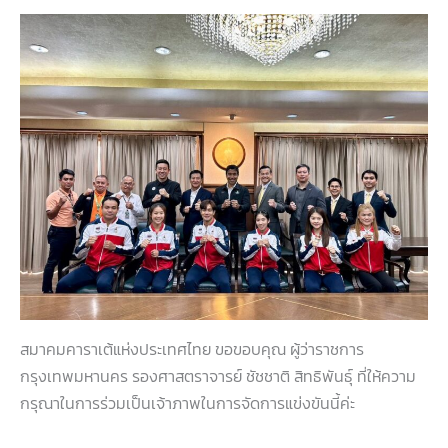
สมาคมคาราเต้แห่งประเทศไทย ขอขอบคุณ ผู้ว่าราชการ
กรุงเทพมหานคร รองศาสตราจารย์​ ชัชชาติ สิทธิพันธุ์ ที่ให้ความ
กรุณาในการร่วมเป็นเจ้าภาพในการจัดการแข่งขันนี้ค่ะ