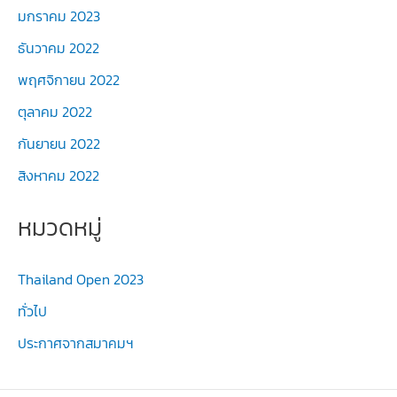
มกราคม 2023
ธันวาคม 2022
พฤศจิกายน 2022
ตุลาคม 2022
กันยายน 2022
สิงหาคม 2022
หมวดหมู่
Thailand Open 2023
ทั่วไป
ประกาศจากสมาคมฯ