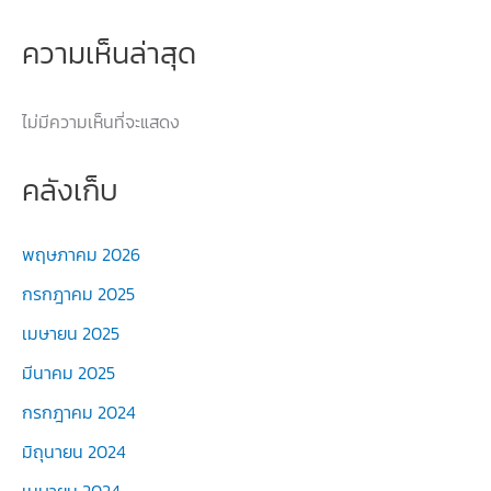
ความเห็นล่าสุด
ไม่มีความเห็นที่จะแสดง
คลังเก็บ
พฤษภาคม 2026
กรกฎาคม 2025
เมษายน 2025
มีนาคม 2025
กรกฎาคม 2024
มิถุนายน 2024