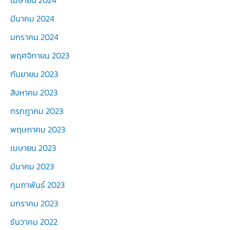
เมษายน 2024
มีนาคม 2024
มกราคม 2024
พฤศจิกายน 2023
กันยายน 2023
สิงหาคม 2023
กรกฎาคม 2023
พฤษภาคม 2023
เมษายน 2023
มีนาคม 2023
กุมภาพันธ์ 2023
มกราคม 2023
ธันวาคม 2022