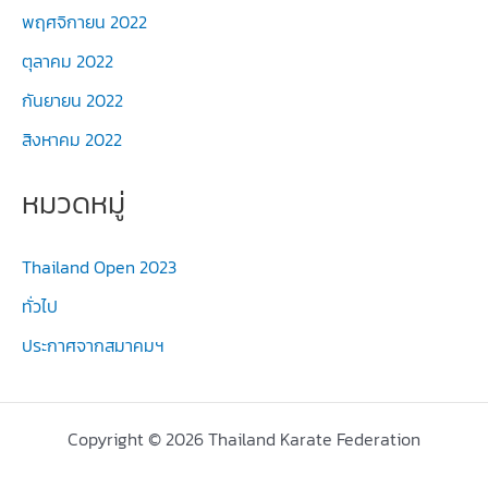
พฤศจิกายน 2022
ตุลาคม 2022
กันยายน 2022
สิงหาคม 2022
หมวดหมู่
Thailand Open 2023
ทั่วไป
ประกาศจากสมาคมฯ
Copyright © 2026 Thailand Karate Federation