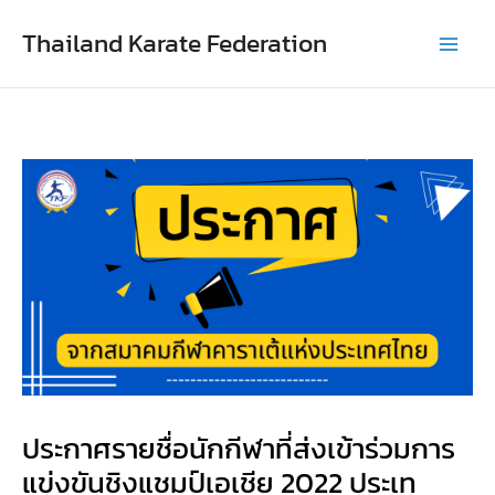
Skip
Thailand Karate Federation
to
content
ประกาศรายชื่อนักกีฬาที่ส่งเข้าร่วมการ
แข่งขันชิงแชมป์เอเชีย 2022 ประเท