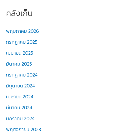
คลังเก็บ
พฤษภาคม 2026
กรกฎาคม 2025
เมษายน 2025
มีนาคม 2025
กรกฎาคม 2024
มิถุนายน 2024
เมษายน 2024
มีนาคม 2024
มกราคม 2024
พฤศจิกายน 2023