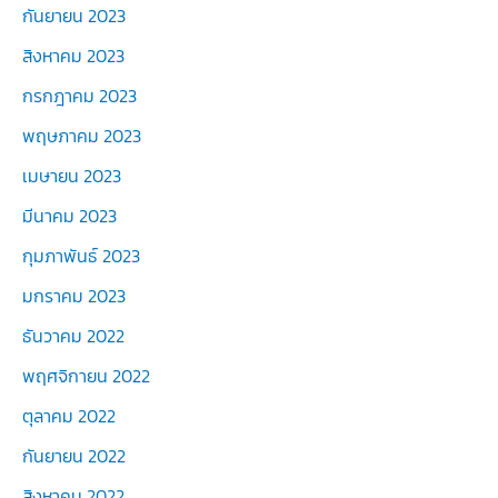
กันยายน 2023
สิงหาคม 2023
กรกฎาคม 2023
พฤษภาคม 2023
เมษายน 2023
มีนาคม 2023
กุมภาพันธ์ 2023
มกราคม 2023
ธันวาคม 2022
พฤศจิกายน 2022
ตุลาคม 2022
กันยายน 2022
สิงหาคม 2022