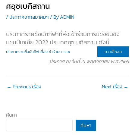
ศอุซเบกิสถาน
/
ประกาศจากสมาคมฯ
/ By
ADMIN
ประกาศรายชื่อนักกีฬาที่ส่งเข้าร่วมการแข่งขันชิง
แชมป์เอเชีย 2022 ประเทศอุซเบกิสถาน ดังนี้
ดาวน์โหลด
ประกาศรายชื่อนักกีฬาที่ส่งเข้าร่วมการแข
ประกาศ ณ วันที่ 21 พฤศจิกายน พ.ศ.2565
←
Previous เรื่อง
Next เรื่อง
→
ค้นหา
ค้นหา