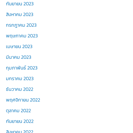
กันยายน 2023
สิงหาคม 2023
กรกฎาคม 2023
พฤษภาคม 2023
เมษายน 2023
มีนาคม 2023
กุมภาพันธ์ 2023
มกราคม 2023
ธันวาคม 2022
พฤศจิกายน 2022
ตุลาคม 2022
กันยายน 2022
สิงหาคม 2022