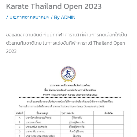
Karate Thailand Open 2023
/
ประกาศจากสมาคมฯ
/ By
ADMIN
ขอแสดงความยินดี กับนักกีฬาคาราเต้ ที่ผ่านการคัดเลือกให้เป็น
ตัวแทนทีมชาติไทย ในการแข่งขันกีฬาคาราเต้ Thailand Open
2023