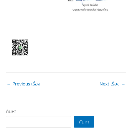
←
Previous เรื่อง
Next เรื่อง
→
ค้นหา
ค้นหา