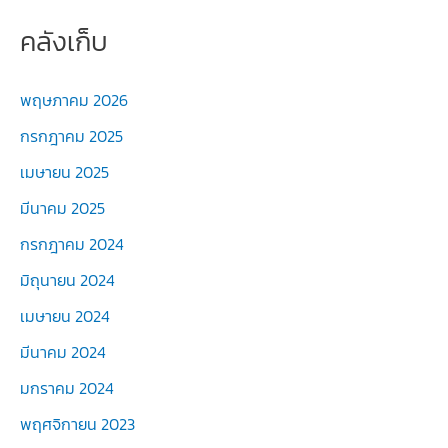
คลังเก็บ
พฤษภาคม 2026
กรกฎาคม 2025
เมษายน 2025
มีนาคม 2025
กรกฎาคม 2024
มิถุนายน 2024
เมษายน 2024
มีนาคม 2024
มกราคม 2024
พฤศจิกายน 2023