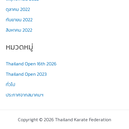
ตุลาคม 2022
กันยายน 2022
สิงหาคม 2022
หมวดหมู่
Thailand Open 16th 2026
Thailand Open 2023
ทั่วไป
ประกาศจากสมาคมฯ
Copyright © 2026 Thailand Karate Federation