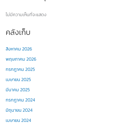
ไม่มีความเห็นที่จะแสดง
คลังเก็บ
สิงหาคม 2026
พฤษภาคม 2026
กรกฎาคม 2025
เมษายน 2025
มีนาคม 2025
กรกฎาคม 2024
มิถุนายน 2024
เมษายน 2024