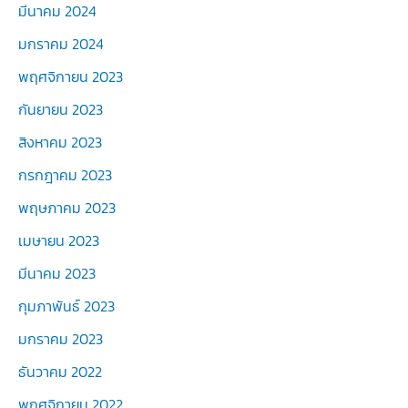
มีนาคม 2024
มกราคม 2024
พฤศจิกายน 2023
กันยายน 2023
สิงหาคม 2023
กรกฎาคม 2023
พฤษภาคม 2023
เมษายน 2023
มีนาคม 2023
กุมภาพันธ์ 2023
มกราคม 2023
ธันวาคม 2022
พฤศจิกายน 2022