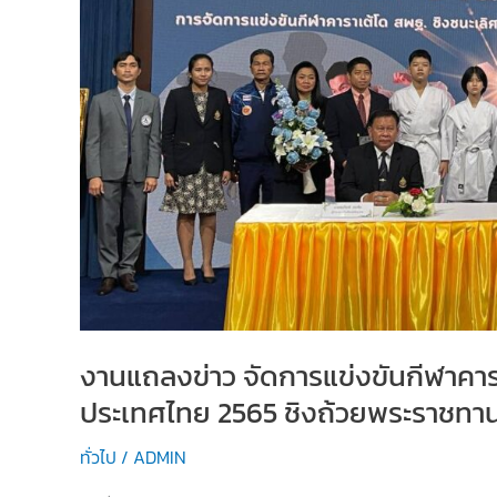
งานแถลงข่าว จัดการแข่งขันกีฬาคาร
ประเทศไทย 2565 ชิงถ้วยพระราชทา
ทั่วไป
/
ADMIN