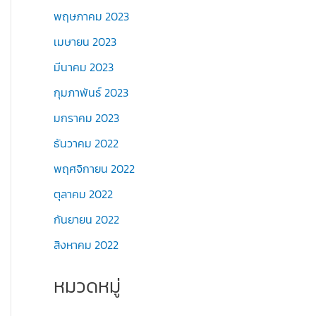
พฤษภาคม 2023
เมษายน 2023
มีนาคม 2023
กุมภาพันธ์ 2023
มกราคม 2023
ธันวาคม 2022
พฤศจิกายน 2022
ตุลาคม 2022
กันยายน 2022
สิงหาคม 2022
หมวดหมู่