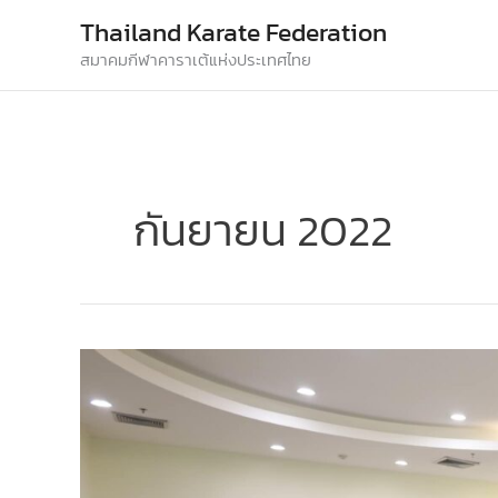
Skip
Thailand Karate Federation
to
สมาคมกีฬาคาราเต้แห่งประเทศไทย
content
กันยายน 2022