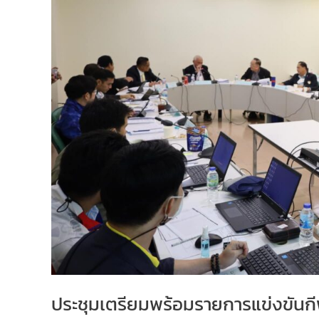
ประชุมเตรียมพร้อมรายการแข่งขันก