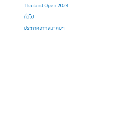
Thailand Open 2023
ทั่วไป
ประกาศจากสมาคมฯ