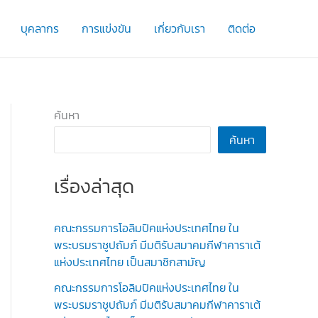
บุคลากร
การแข่งขัน
เกี่ยวกับเรา
ติดต่อ
ค้นหา
ค้นหา
เรื่องล่าสุด
คณะกรรมการโอลิมปิคแห่งประเทศไทย ใน
พระบรมราชูปถัมภ์ มีมติรับสมาคมกีฬาคาราเต้
แห่งประเทศไทย เป็นสมาชิกสามัญ
คณะกรรมการโอลิมปิคแห่งประเทศไทย ใน
พระบรมราชูปถัมภ์ มีมติรับสมาคมกีฬาคาราเต้