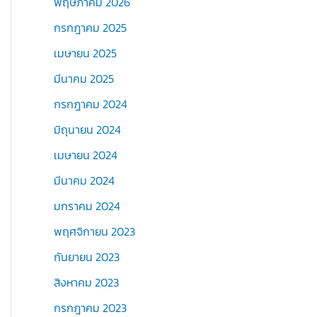
พฤษภาคม 2026
กรกฎาคม 2025
เมษายน 2025
มีนาคม 2025
กรกฎาคม 2024
มิถุนายน 2024
เมษายน 2024
มีนาคม 2024
มกราคม 2024
พฤศจิกายน 2023
กันยายน 2023
สิงหาคม 2023
กรกฎาคม 2023