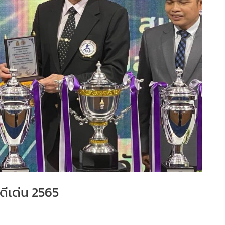
ดีเด่น 2565