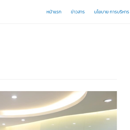
หน้าแรก
ข่าวสาร
นโยบาย การบริหาร