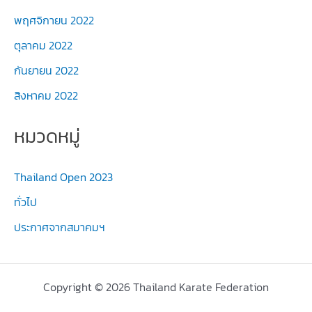
พฤศจิกายน 2022
ตุลาคม 2022
กันยายน 2022
สิงหาคม 2022
หมวดหมู่
Thailand Open 2023
ทั่วไป
ประกาศจากสมาคมฯ
Copyright © 2026 Thailand Karate Federation