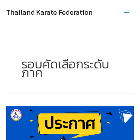
Skip
Thailand Karate Federation
to
content
รอบคัดเลือกระดับ
ภาค