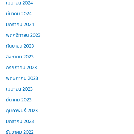
เมษายน 2024
มีนาคม 2024
มกราคม 2024
พฤศจิกายน 2023
กันยายน 2023
สิงหาคม 2023
กรกฎาคม 2023
พฤษภาคม 2023
เมษายน 2023
มีนาคม 2023
กุมภาพันธ์ 2023
มกราคม 2023
ธันวาคม 2022