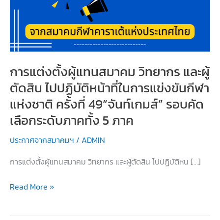
การแต่งตั้งผู้แทนสมาคม วิทยากร และผู้
ตัดสิน ไปปฏิบัติหน้าที่ในการแข่งขันกีฬา
แห่งชาติ ครั้งที่ 49“จันท์เกมส์” รอบคัด
เลือกระดับภาคทั้ง 5 ภาค
ประกาศจากสมาคมฯ
/
ADMIN
การแต่งตั้งผู้แทนสมาคม วิทยากร และผู้ตัดสิน ไปปฏิบัติหน […]
การ
Read More »
แต่ง
ตั้ง