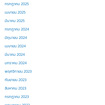
กรกฎาคม 2025
เมษายน 2025
มีนาคม 2025
กรกฎาคม 2024
มิถุนายน 2024
เมษายน 2024
มีนาคม 2024
มกราคม 2024
พฤศจิกายน 2023
กันยายน 2023
สิงหาคม 2023
กรกฎาคม 2023