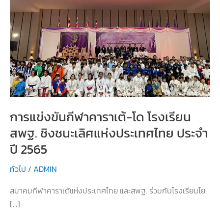
การแข่งขันกีฬาคาราเต้-โด โรงเรียน
สพฐ. ชิงชนะเลิศแห่งประเทศไทย ประจำ
ปี 2565
ทั่วไป
/
ADMIN
สมาคมกีฬาคาราเต้แห่งประเทศไทย และสพฐ. ร่วมกับโรงเรียนโย
[…]