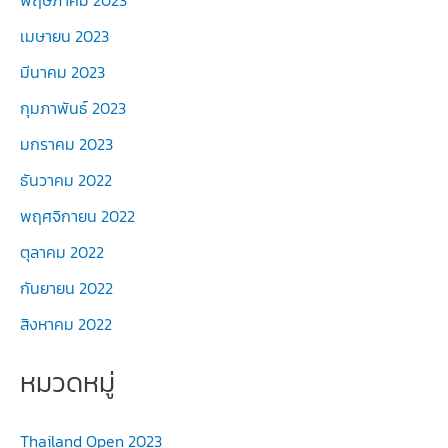
พฤษภาคม 2023
เมษายน 2023
มีนาคม 2023
กุมภาพันธ์ 2023
มกราคม 2023
ธันวาคม 2022
พฤศจิกายน 2022
ตุลาคม 2022
กันยายน 2022
สิงหาคม 2022
หมวดหมู่
Thailand Open 2023